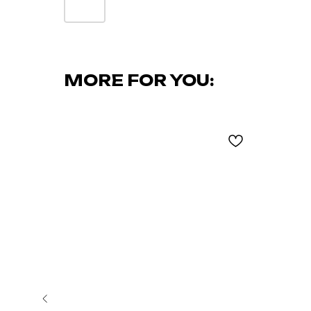
MORE FOR YOU: