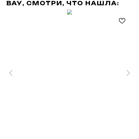
ВАУ, СМОТРИ, ЧТО НАШЛА: