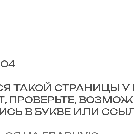
404
Я ТАКОЙ СТРАНИЦЫ У
Т, ПРОВЕРЬТЕ, ВОЗМО
СЬ В БУКВЕ ИЛИ ССЫЛК