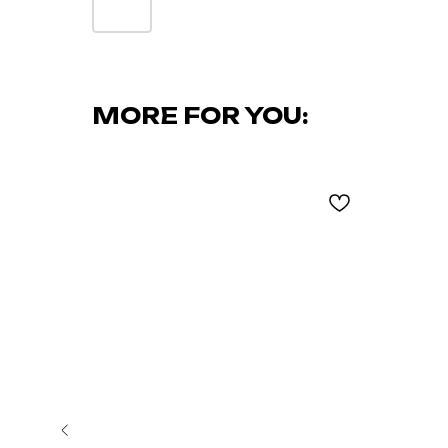
MORE FOR YOU: