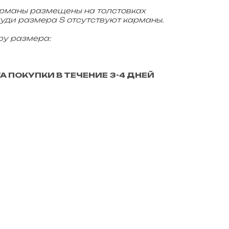
арманы размещены на толстовках
худи размера S отсутствуют карманы.
ру размера:
 ПОКУПКИ В ТЕЧЕНИЕ 3-4 ДНЕЙ