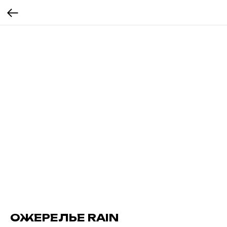
ОЖЕРЕЛЬЕ RAIN