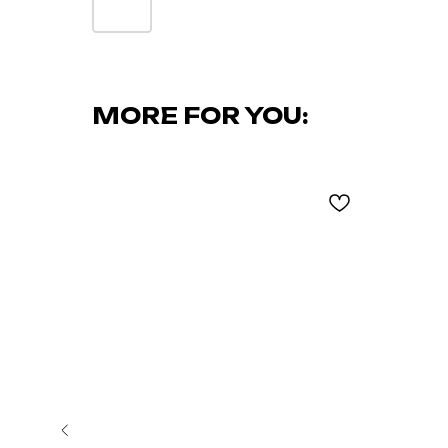
MORE FOR YOU: