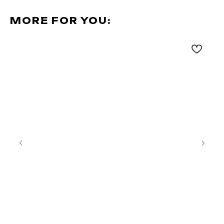
MORE FOR YOU: