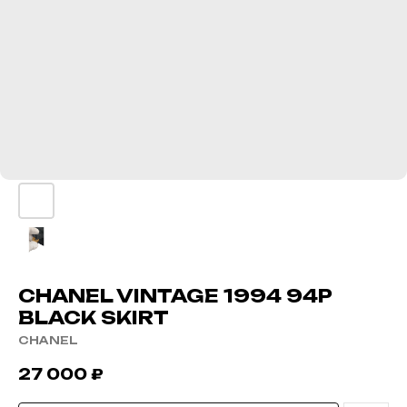
CHANEL VINTAGE 1994 94P
BLACK SKIRT
CHANEL
27 000
₽