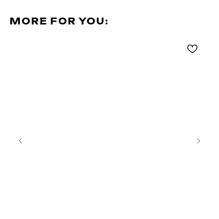
MORE FOR YOU: