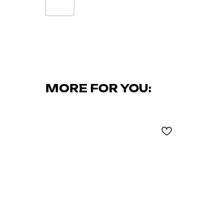
MORE FOR YOU: