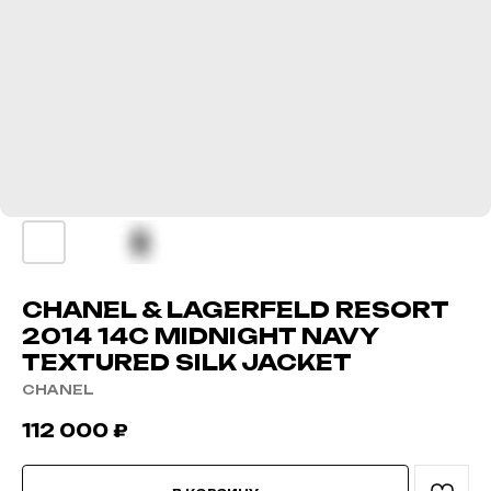
CHANEL & LAGERFELD RESORT
2014 14C MIDNIGHT NAVY
TEXTURED SILK JACKET
CHANEL
112 000
₽