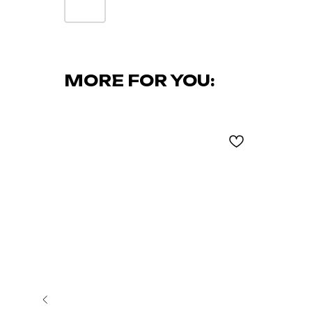
MORE FOR YOU: