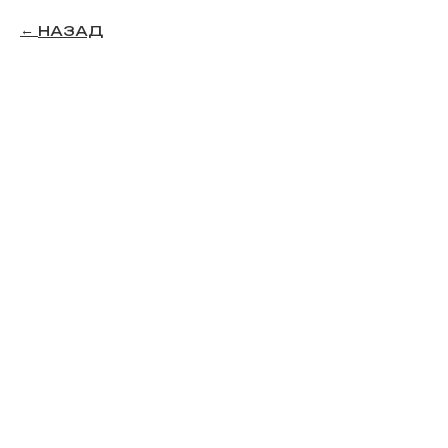
НАЗАД