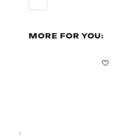
MORE FOR YOU: