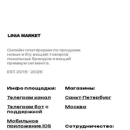
Онлайн-платформа по продаже
новых и б/у вещей, товаров
локальных брендов и вещей
премиум сегмента.
EST. 2019 - 2026
Инфо площадки:
Магазины:
Телеграм канал
Санкт-Петербург
Телеграм бот
c
Москва
поддержкой
Мобильное
приложение IOS
Сотрудничество: