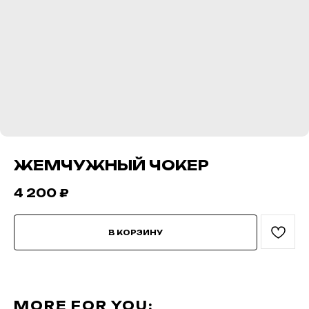
ЖЕМЧУЖНЫЙ ЧОКЕР
4 200
₽
В КОРЗИНУ
MORE FOR YOU: