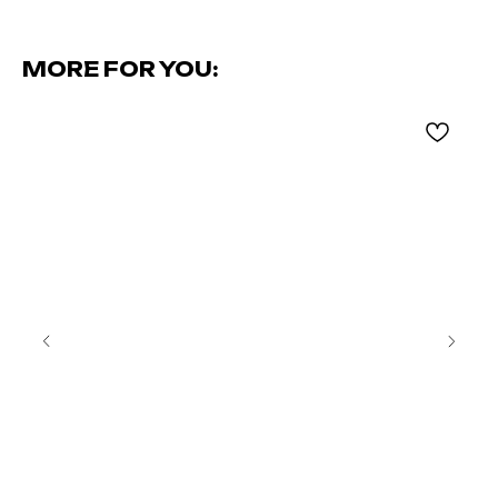
MORE FOR YOU: