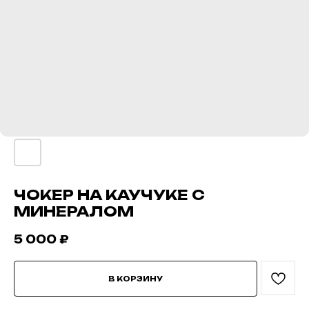
ЧОКЕР НА КАУЧУКЕ С
МИНЕРАЛОМ
5 000
₽
В КОРЗИНУ