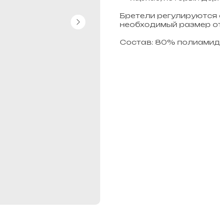
Бретели регулируются
необходимый размер от
Состав: 80% полиамид