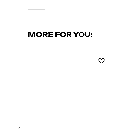
MORE FOR YOU: