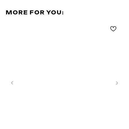
MORE FOR YOU: