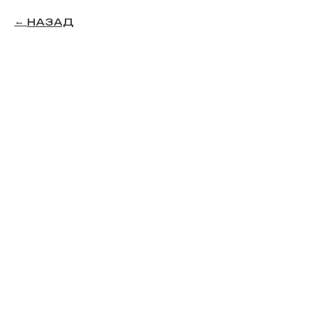
НАЗАД