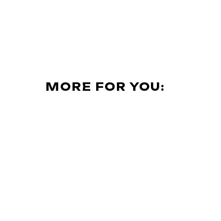
MORE FOR YOU: