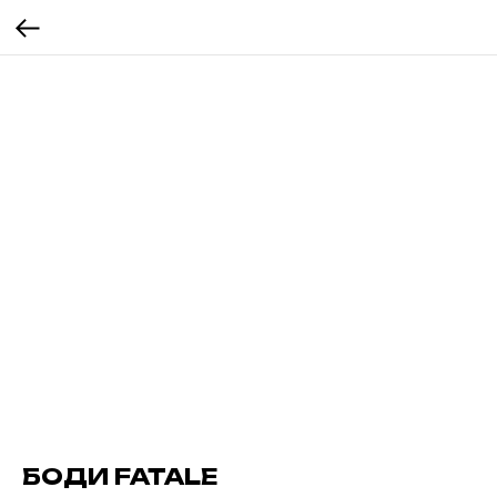
БОДИ FATALE