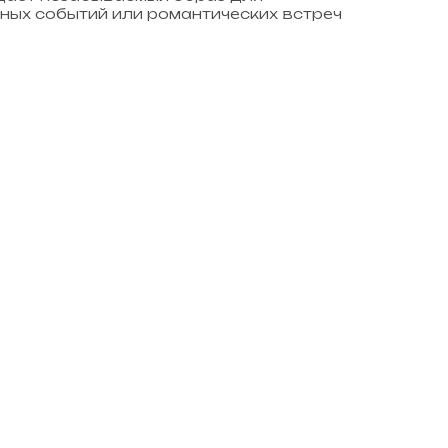
ных событий или романтических встреч