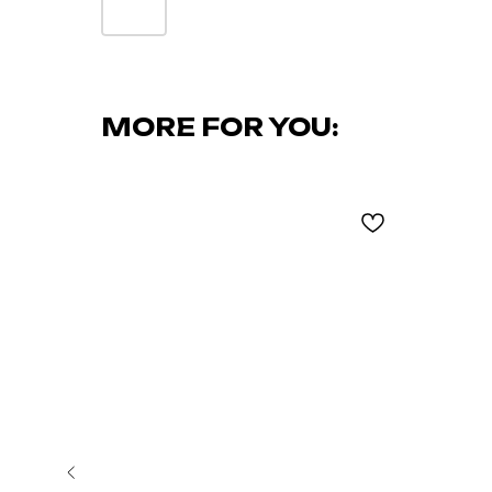
MORE FOR YOU: