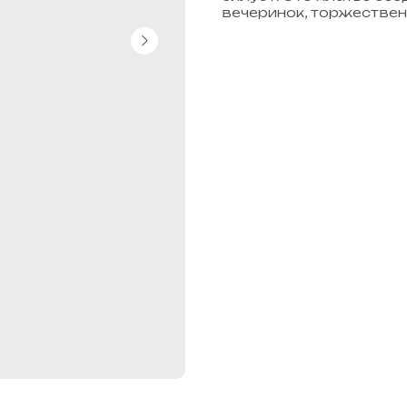
вечеринок, торжествен