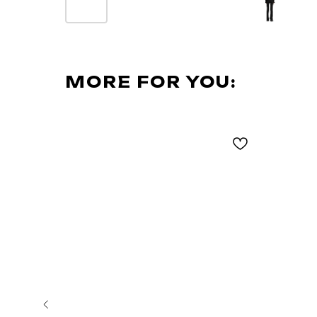
MORE FOR YOU: