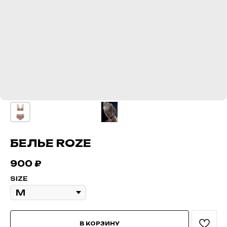
БЕЛЬЕ ROZE
900
₽
SIZE
В КОРЗИНУ