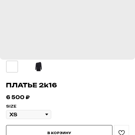
ПЛАТЬЕ 2k16
6 500
₽
SIZE
В КОРЗИНУ