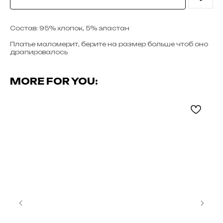
Состав: 95% хлопок, 5% эластан
Платье маломерит, берите на размер больше чтоб оно
драпировалось
MORE FOR YOU: