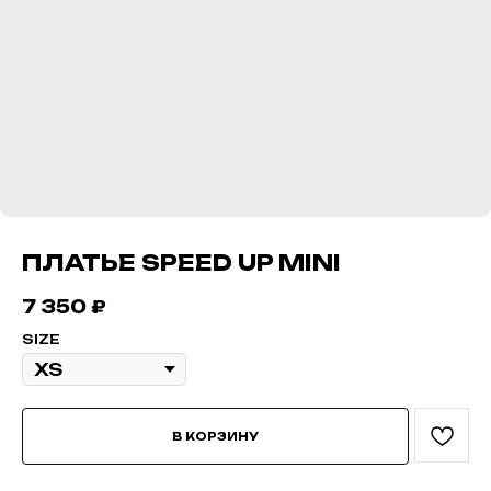
ПЛАТЬЕ SPEED UP MINI
7 350
₽
SIZE
В КОРЗИНУ