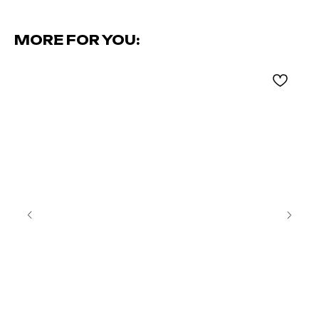
MORE FOR YOU: