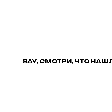
ВАУ, СМОТРИ, ЧТО НАШ