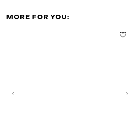
MORE FOR YOU: