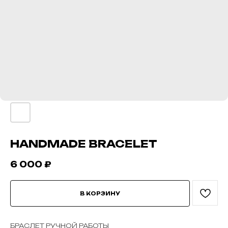
HANDMADE BRACELET
6 000
₽
В КОРЗИНУ
БРАСЛЕТ РУЧНОЙ РАБОТЫ