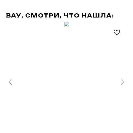
ВАУ, СМОТРИ, ЧТО НАШЛА: