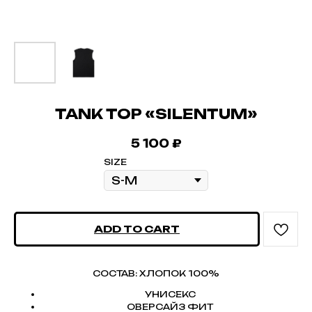
TANK TOP «SILENTUM»
5 100
₽
SIZE
ADD TO CART
СОСТАВ: ХЛОПОК 100%
УНИСЕКС
ОВЕРСАЙЗ ФИТ