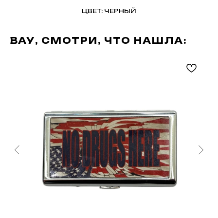
ЦВЕТ: ЧЕРНЫЙ
ВАУ, СМОТРИ, ЧТО НАШЛА: