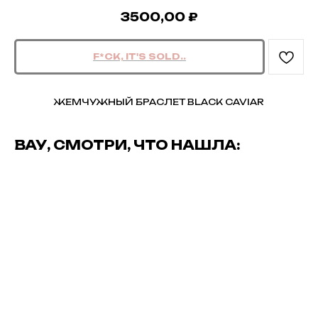
3500,00
₽
ЖЕМЧУЖНЫЙ БРАСЛЕТ BLACK CAVIAR
ВАУ, СМОТРИ, ЧТО НАШЛА: