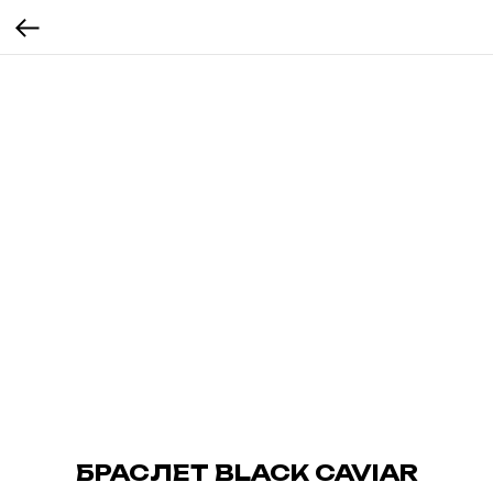
БРАСЛЕТ BLACK CAVIAR