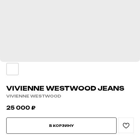
VIVIENNE WESTWOOD JEANS
VIVIENNE WESTWOOD
25 000
₽
В КОРЗИНУ