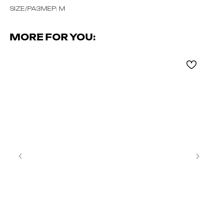
SIZE/РАЗМЕР: М
MORE FOR YOU: