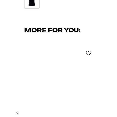
MORE FOR YOU: