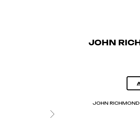
JOHN RIC
JOHN RICHMOND 