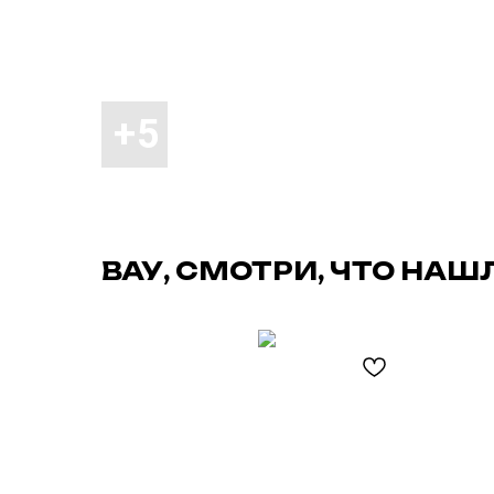
ВАУ, СМОТРИ, ЧТО НАШ