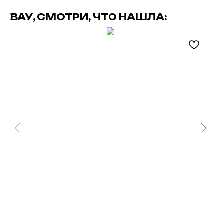
ВАУ, СМОТРИ, ЧТО НАШЛА: