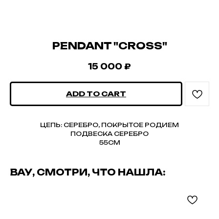
PENDANT "CROSS"
15 000
₽
ADD TO CART
ЦЕПЬ: СЕРЕБРО, ПОКРЫТОЕ РОДИЕМ
ПОДВЕСКА СЕРЕБРО
55СМ
ВАУ, СМОТРИ, ЧТО НАШЛА: