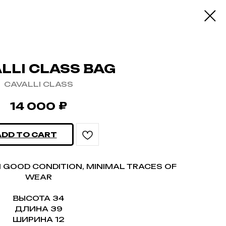
LLI CLASS BAG
CAVALLI CLASS
₽
14 000
ADD TO CART
N GOOD CONDITION, MINIMAL TRACES OF
WEAR
ВЫСОТА 34
ДЛИНА 39
ШИРИНА 12