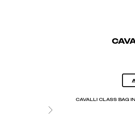
CAVA
CAVALLI CLASS BAG I