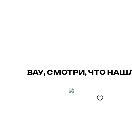
ВАУ, СМОТРИ, ЧТО НАШ