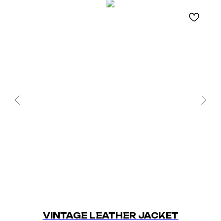
VINTAGE LEATHER JACKET