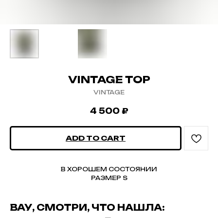
VINTAGE TOP
VINTAGE
4 500
₽
ADD TO CART
В ХОРОШЕМ СОСТОЯНИИ
РАЗМЕР S
ВАУ, СМОТРИ, ЧТО НАШЛА: