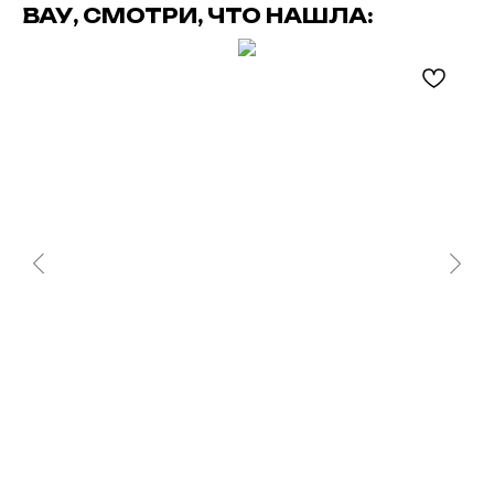
ВАУ, СМОТРИ, ЧТО НАШЛА: