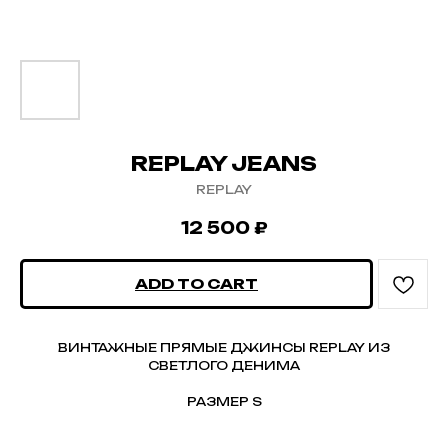
REPLAY JEANS
REPLAY
12 500
₽
ADD TO CART
ВИНТАЖНЫЕ ПРЯМЫЕ ДЖИНСЫ REPLAY ИЗ
СВЕТЛОГО ДЕНИМА
РАЗМЕР S