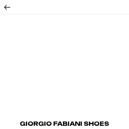
GIORGIO FABIANI SHOES