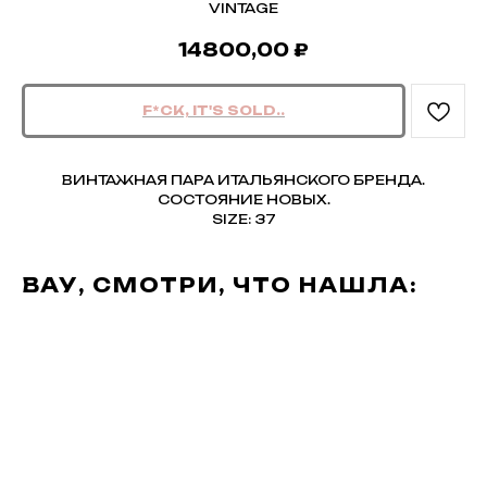
VINTAGE
14800,00
₽
ВИНТАЖНАЯ ПАРА ИТАЛЬЯНСКОГО БРЕНДА.
СОСТОЯНИЕ НОВЫХ.
SIZE: 37
ВАУ, СМОТРИ, ЧТО НАШЛА: