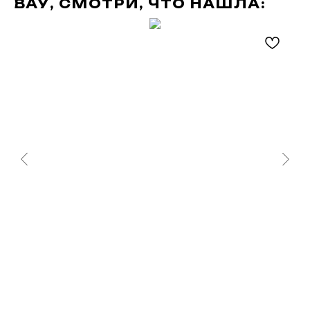
ВАУ, СМОТРИ, ЧТО НАШЛА: