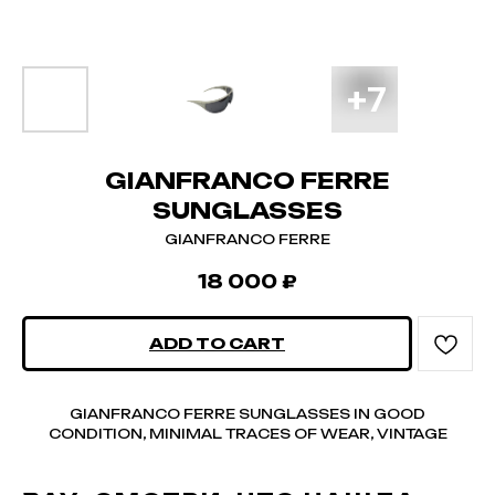
GIANFRANCO FERRE
SUNGLASSES
GIANFRANCO FERRE
18 000
₽
ADD TO CART
GIANFRANCO FERRE SUNGLASSES IN GOOD
CONDITION, MINIMAL TRACES OF WEAR, VINTAGE