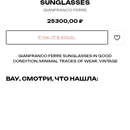
SUNGLASSES
GIANFRANCO FERRE
25300,00
₽
GIANFRANCO FERRE SUNGLASSES IN GOOD
CONDITION, MINIMAL TRACES OF WEAR, VINTAGE
ВАУ, СМОТРИ, ЧТО НАШЛА: