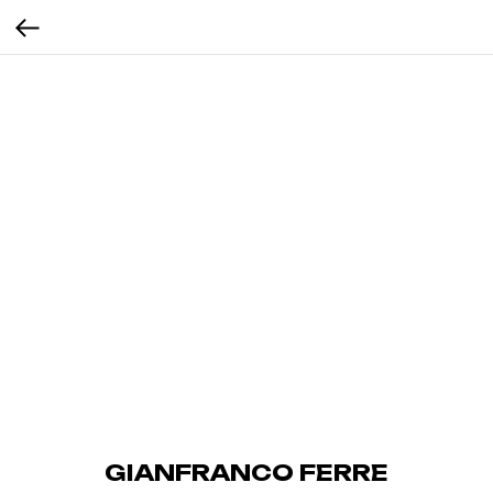
GIANFRANCO FERRE