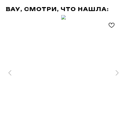
ВАУ, СМОТРИ, ЧТО НАШЛА: