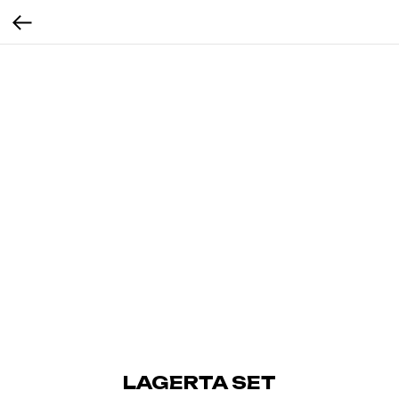
LAGERTA SET