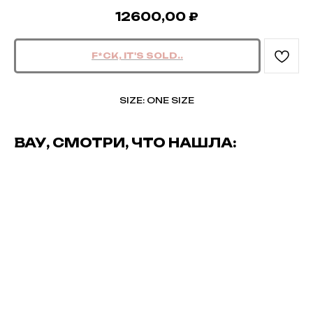
12600,00
₽
SIZE: ONE SIZE
ВАУ, СМОТРИ, ЧТО НАШЛА: