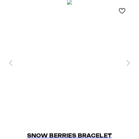
SNOW BERRIES BRACELET