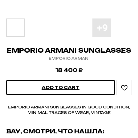
EMPORIO ARMANI SUNGLASSES
EMPORIO ARMANI
18 400
₽
ADD TO CART
EMPORIO ARMANI SUNGLASSES IN GOOD CONDITION,
MINIMAL TRACES OF WEAR, VINTAGE
ВАУ, СМОТРИ, ЧТО НАШЛА: