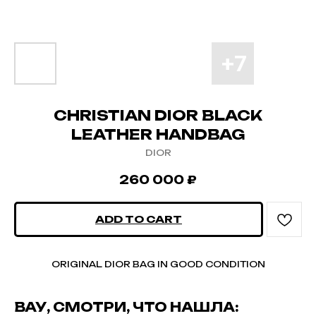
CHRISTIAN DIOR BLACK
LEATHER HANDBAG
DIOR
260 000
₽
ADD TO CART
ORIGINAL DIOR BAG IN GOOD CONDITION
ВАУ, СМОТРИ, ЧТО НАШЛА: