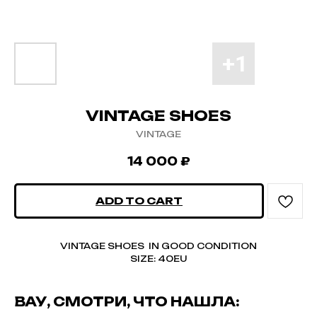
VINTAGE SHOES
VINTAGE
14 000
₽
ADD TO CART
VINTAGE SHOES IN GOOD CONDITION
SIZE: 40EU
ВАУ, СМОТРИ, ЧТО НАШЛА: