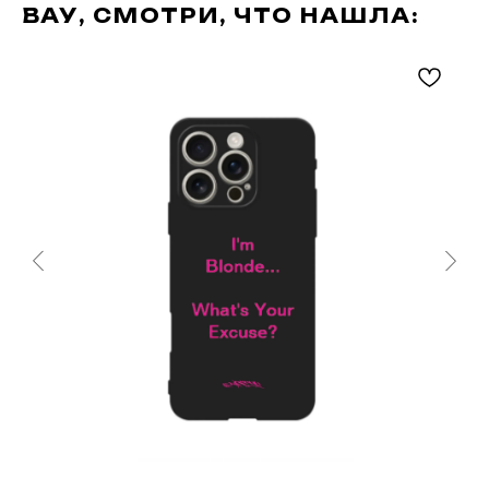
ВАУ, СМОТРИ, ЧТО НАШЛА: