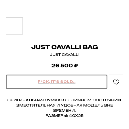
JUST CAVALLI BAG
JUST CAVALLI
26 500
₽
ОРИГИНАЛЬНАЯ СУМКА В ОТЛИЧНОМ СОСТОЯНИИ.
ВМЕСТИТЕЛЬНАЯ И УДОБНАЯ МОДЕЛЬ ВНЕ
ВРЕМЕНИ.
РАЗМЕРЫ: 40Х25