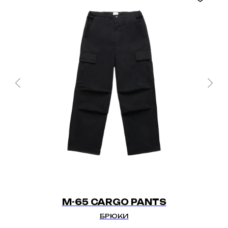
M-65 CARGO PANTS
БРЮКИ