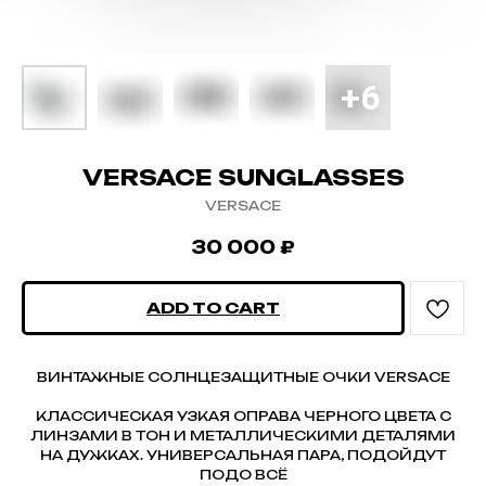
VERSACE SUNGLASSES
VERSACE
30 000
₽
ADD TO CART
ВИНТАЖНЫЕ СОЛНЦЕЗАЩИТНЫЕ ОЧКИ VERSACE
КЛАССИЧЕСКАЯ УЗКАЯ ОПРАВА ЧЕРНОГО ЦВЕТА С
ЛИНЗАМИ В ТОН И МЕТАЛЛИЧЕСКИМИ ДЕТАЛЯМИ
НА ДУЖКАХ. УНИВЕРСАЛЬНАЯ ПАРА, ПОДОЙДУТ
ПОДО ВСЁ