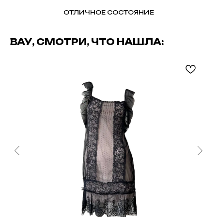
ОТЛИЧНОЕ СОСТОЯНИЕ
ВАУ, СМОТРИ, ЧТО НАШЛА: